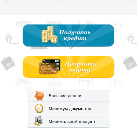
Большие деньги
Минимум документов
Минимальный процент