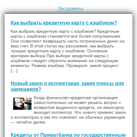
Инструменты
Как выбрать кредитную карту с кэшбэком?
Как выбрать кредитную карту с кэшбэком? Кредитные
карты с кэшбэком становятся все более популярными.
Они позволяют возвращать часть потраченных денег на
ваш счет. В этой статье мы расскажем, как выбрать
лучшую кредитную карту с кэшбэком. Основные
критерии выбора При выборе кредитной карты с
кэшбэком следует обратить внимание на следующие
моменты: Размер кэшбэка: Проверьте, какой процент
[…]
Новый закон о коллекторах, какие плюсы для
заемщиков?
Когда финансово-кредитная организация
самостоятельно не может решить вопрос с
возвратом выданного кредита, на авансцену
выходит коллектор. Что нового привнес закон
о коллекторах и как это повлияет на обычных украинцев
— читайте далее.
Кредиты от Приватбанка по государственным