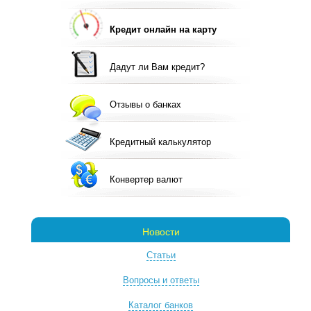
Кредит онлайн на карту
Дадут ли Вам кредит?
Отзывы о банках
Кредитный калькулятор
Конвертер валют
Новости
Статьи
Вопросы и ответы
Каталог банков