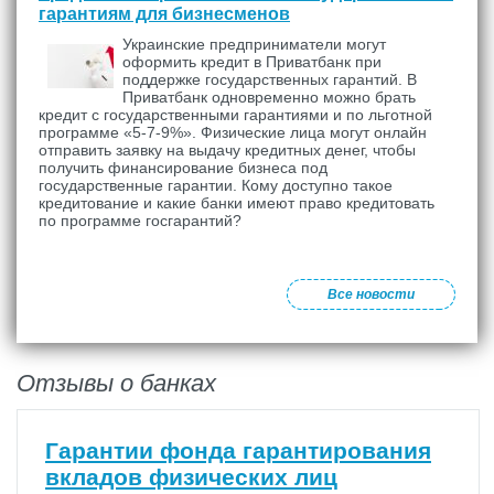
гарантиям для бизнесменов
Украинские предприниматели могут
оформить кредит в Приватбанк при
поддержке государственных гарантий. В
Приватбанк одновременно можно брать
кредит с государственными гарантиями и по льготной
программе «5-7-9%». Физические лица могут онлайн
отправить заявку на выдачу кредитных денег, чтобы
получить финансирование бизнеса под
государственные гарантии. Кому доступно такое
кредитование и какие банки имеют право кредитовать
по программе госгарантий?
Все новости
Отзывы о банках
Гарантии фонда гарантирования
вкладов физических лиц