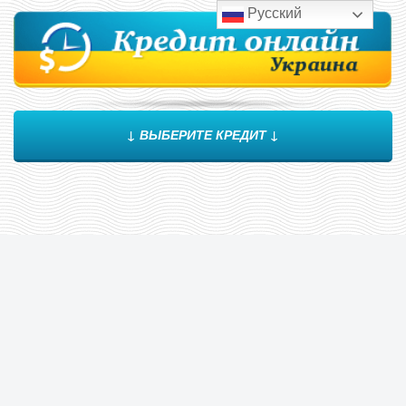
Русский
↓ ВЫБЕРИТЕ КРЕДИТ ↓