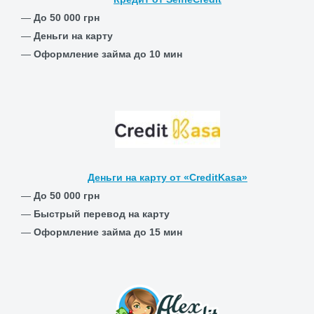
—
До 50 000 грн
—
Деньги на карту
—
Оформление займа до 10 мин
Деньги на карту от «CreditKasa»
—
До 50 000 грн
—
Быстрый перевод на карту
—
Оформление займа до 15 мин