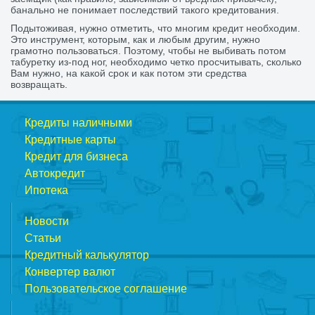
банально не понимает последствий такого кредитования.
Подытоживая, нужно отметить, что многим кредит необходим.
Это инструмент, которым, как и любым другим, нужно
грамотно пользоваться. Поэтому, чтобы не выбивать потом
табуретку из-под ног, необходимо четко просчитывать, сколько
Вам нужно, на какой срок и как потом эти средства
возвращать.
Кредиты наличными
Кредитные карты
Кредит для бизнеса
Автокредит
Ипотека
Новости
Статьи
Кредитный калькулятор
Конвертер валют
Пользовательское соглашение