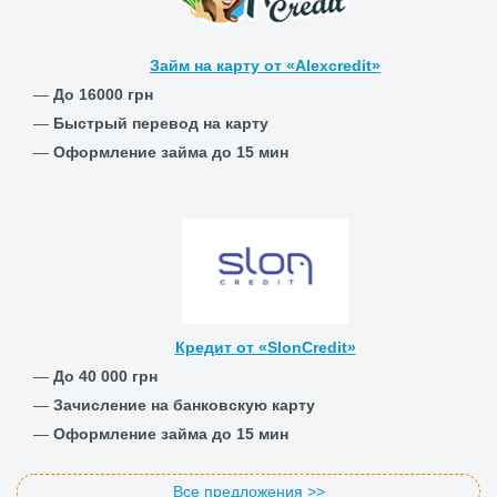
Займ на карту от «Alexcredit»
—
До 16000 грн
—
Быстрый перевод на карту
—
Оформление займа до 15 мин
Кредит от «SlonCredit»
—
До 40 000 грн
—
Зачисление на банковскую карту
—
Оформление займа до 15 мин
Все предложения >>