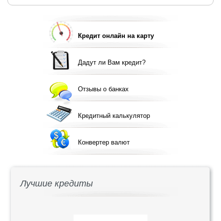
Кредит онлайн на карту
Дадут ли Вам кредит?
Отзывы о банках
Кредитный калькулятор
Конвертер валют
Лучшие кредиты