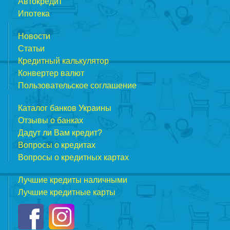
Автокредит
Ипотека
Новости
Статьи
Кредитный калькулятор
Конвертер валют
Пользовательское соглашение
Каталог банков Украины
Отзывы о банках
Дадут ли Вам кредит?
Вопросы о кредитах
Вопросы о кредитных картах
Лучшие кредиты наличными
Лучшие кредитные карты