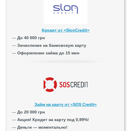
Кредит от «SlonCredit»
—
До 40 000 грн
—
Зачисление на банковскую карту
—
Оформление займа до 15 мин
Займ на карту от «SOS Credit»
—
До 20 000 грн
—
Акция! Кредит на карту под 0,99%!
—
Деньги — моментально!