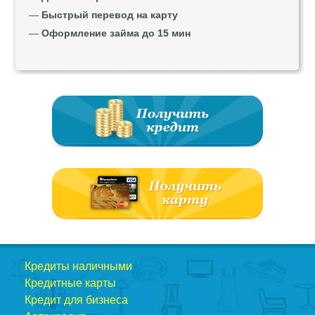
—
Быстрый перевод на карту
—
Оформление займа до 15 мин
Кредиты наличными
Кредитные карты
Кредит для бизнеса