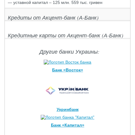
— уставной капитал – 125 млн. 559 тыс. гривен
Кредиты от Акцент-банк (А-Банк)
Кредитные карты от Акцент-банк (А-Банк)
Другие банки Украины:
Банк «Восток»
Укринбанк
Банк «Капитал»