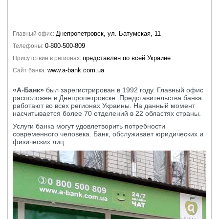
Днепропетровск, ул. Батумская, 11
Главный офис:
0-800-500-809
Телефоны:
представлен по всей Украине
Присутствие в регионах:
www.a-bank.com.ua
Сайт банка:
«А-Банк»
был зарегистрирован в 1992 году. Главный офис
расположен в Днепропетровске. Представительства банка
работают во всех регионах Украины. На данный момент
насчитывается более 70 отделений в 22 областях страны.
Услуги банка могут удовлетворить потребности
современного человека. Банк, обслуживает юридических и
физических лиц.