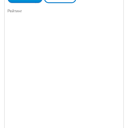
Рейтинг