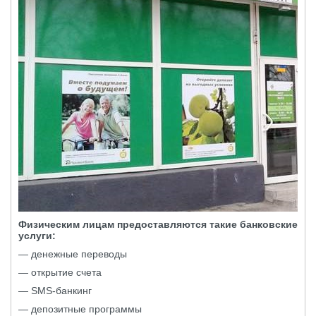
Физическим лицам предоставляются такие банковские
услуги:
— денежные переводы
— открытие счета
— SMS-банкинг
— депозитные программы