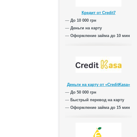
Кредит от Credit7
—
До 10 000 грн
—
Деньги на карту
—
Оформление займа до 10 мин
Деньги на карту от «CreditKasa»
—
До 50 000 грн
—
Быстрый перевод на карту
—
Оформление займа до 15 мин