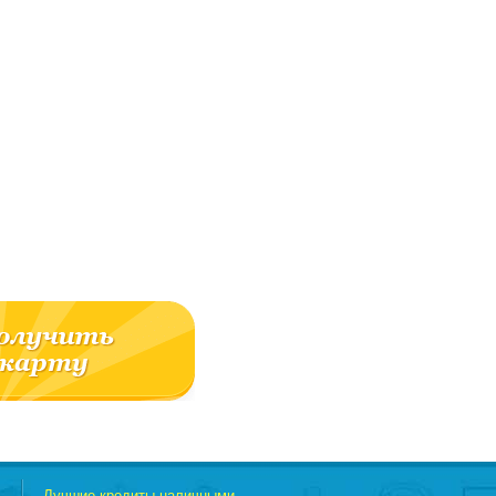
Лучшие кредиты наличными