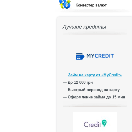
Конвертер валют
Лучшие кредиты
Займ на карту от «MyCredit»
—
До 12 000 грн
—
Быстрый перевод на карту
—
Оформление займа до 15 мин