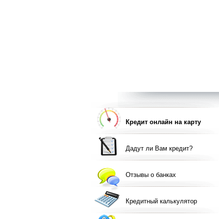
Кредит онлайн на карту
Дадут ли Вам кредит?
Отзывы о банках
Кредитный калькулятор