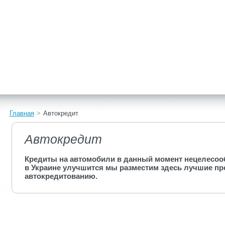
Главная
>
Автокредит
Автокредит
Кредиты на автомобили в данный момент нецелесооб
в Украине улучшится мы разместим здесь лучшие п
автокредитованию.