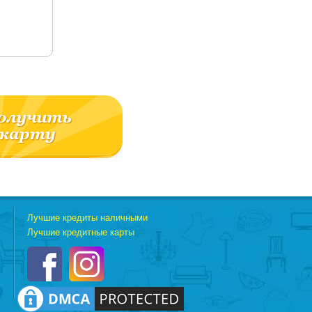
Лучшие кредиты наличными
Лучшие кредитные карты