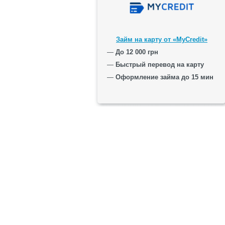
Займ на карту от «MyCredit»
—
До 12 000 грн
—
Быстрый перевод на карту
—
Оформление займа до 15 мин