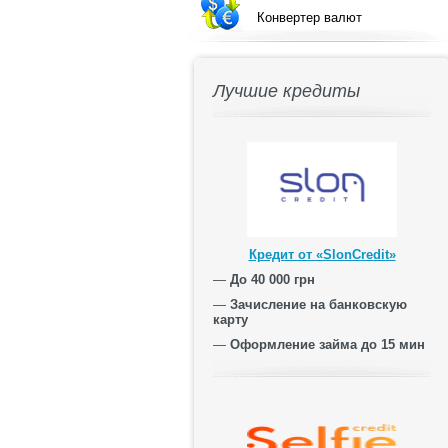
Конвертер валют
Лучшие кредиты
Кредит от «SlonCredit»
—
До 40 000 грн
—
Зачисление на банковскую
карту
—
Оформление займа до 15 мин