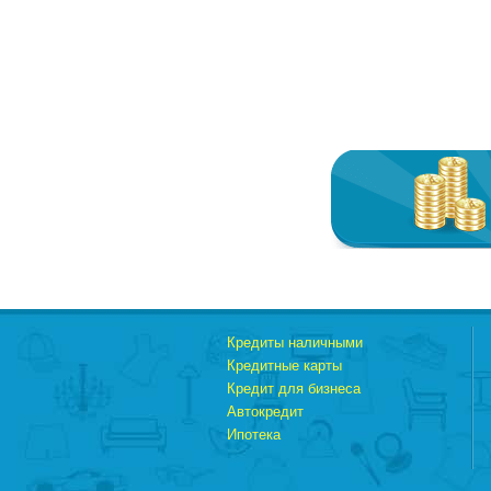
Кредиты наличными
Кредитные карты
Кредит для бизнеса
Автокредит
Ипотека