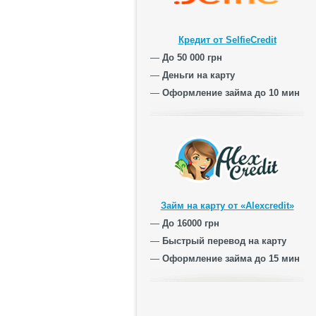
Кредит от SelfieCredit
—
До 50 000 грн
—
Деньги на карту
—
Оформление займа до 10 мин
Займ на карту от «Alexcredit»
—
До 16000 грн
—
Быстрый перевод на карту
—
Оформление займа до 15 мин