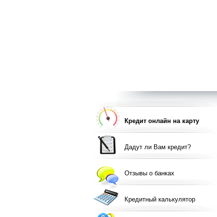
Кредит онлайн на карту
Дадут ли Вам кредит?
Отзывы о банках
Кредитный калькулятор