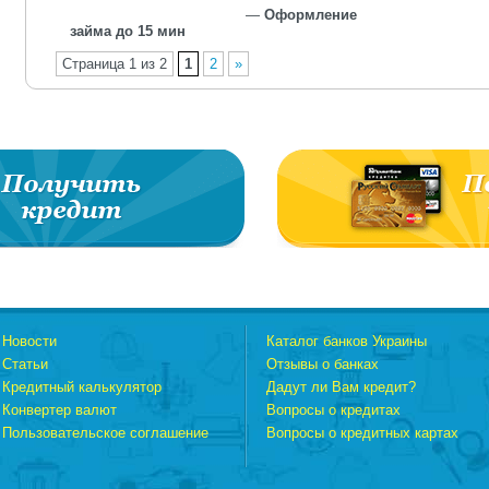
—
Оформление
займа до 15 мин
Страница 1 из 2
1
2
»
Новости
Каталог банков Украины
Статьи
Отзывы о банках
Кредитный калькулятор
Дадут ли Вам кредит?
Конвертер валют
Вопросы о кредитах
Пользовательское соглашение
Вопросы о кредитных картах