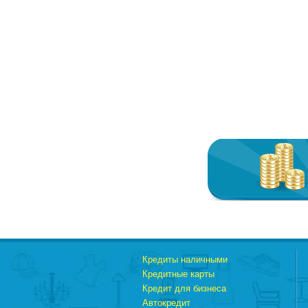
Кредиты наличными
Кредитные карты
Кредит для бизнеса
Автокредит