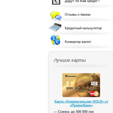
Дадут ли Вам кредит?
Отзывы о банках
Кредитный калькулятор
Конвертер валют
Лучшие карты
Карта «Универсальная GOLD» от
«ПриватБанк»
— Сумма: до 500 000 грн