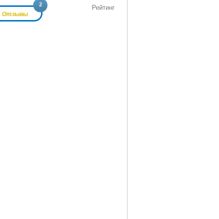
2
Рейтинг
Отзывы