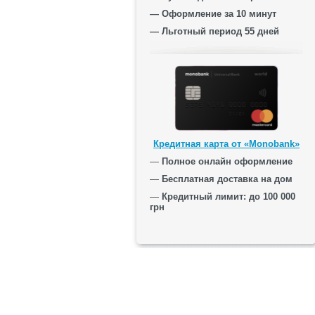
— Оформление за 10 минут
— Льготный период 55 дней
Кредитная карта от «Monobank»
—
Полное онлайн оформление
—
Бесплатная доставка на дом
—
Кредитный лимит: до 100 000
грн