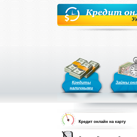
Кредиты
Займы он
наличными
Кредит онлайн на карту