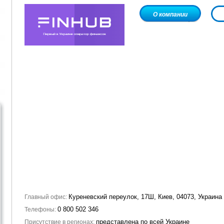
О компании
Куреневский переулок, 17Ш, Киев, 04073, Украина
Главный офис:
0 800 502 346
Телефоны:
представлена по всей Украине
Присутствие в регионах: