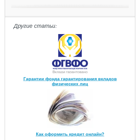
Другие статьи:
Гарантии фонда гарантирования вкладов
физических лиц
Как оформить кредит онлайн?