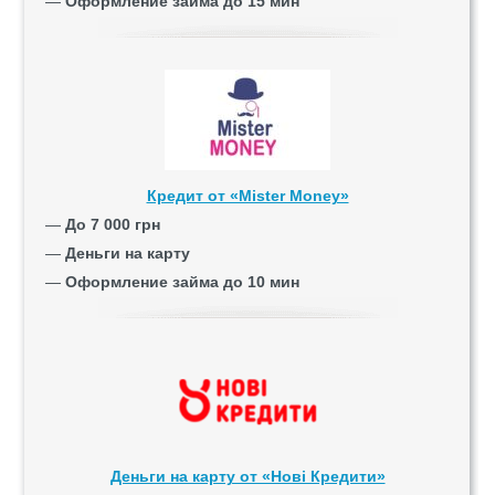
—
Оформление займа до 15 мин
Кредит от «Mister Money»
—
До 7 000 грн
—
Деньги на карту
—
Оформление займа до 10 мин
Деньги на карту от «Нові Кредити»