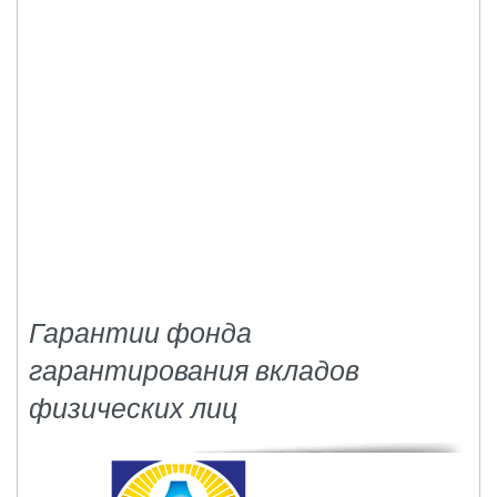
Гарантии фонда
гарантирования вкладов
физических лиц