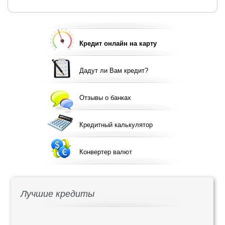
Кредит онлайн на карту
Дадут ли Вам кредит?
Отзывы о банках
Кредитный калькулятор
Конвертер валют
Лучшие кредиты