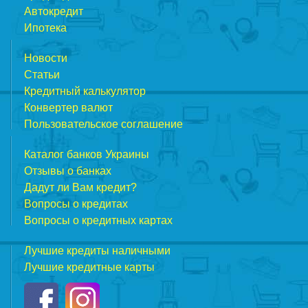
Автокредит
Ипотека
Новости
Статьи
Кредитный калькулятор
Конвертер валют
Пользовательское соглашение
Каталог банков Украины
Отзывы о банках
Дадут ли Вам кредит?
Вопросы о кредитах
Вопросы о кредитных картах
Лучшие кредиты наличными
Лучшие кредитные карты