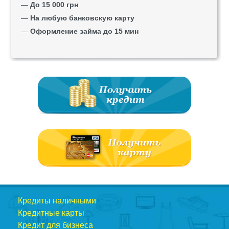
—
До 15 000 грн
—
На любую банковскую карту
—
Оформление займа до 15 мин
Кредиты наличными
Кредитные карты
Кредит для бизнеса