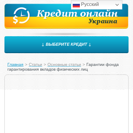
Русский
↓ ВЫБЕРИТЕ КРЕДИТ ↓
Главная
>
Статьи
>
Основные статьи
>
Гарантии фонда
гарантирования вкладов физических лиц