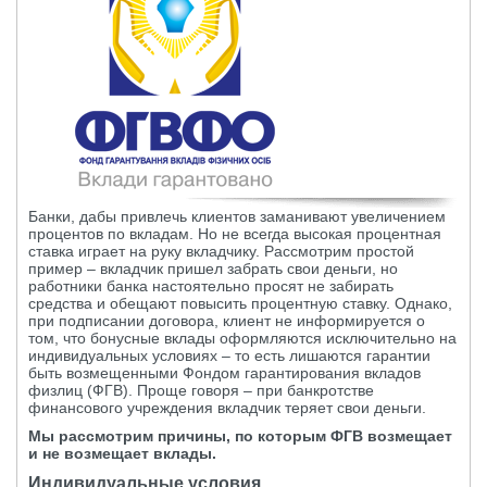
Банки, дабы привлечь клиентов заманивают увеличением
процентов по вкладам. Но не всегда высокая процентная
ставка играет на руку вкладчику. Рассмотрим простой
пример – вкладчик пришел забрать свои деньги, но
работники банка настоятельно просят не забирать
средства и обещают повысить процентную ставку. Однако,
при подписании договора, клиент не информируется о
том, что бонусные вклады оформляются исключительно на
индивидуальных условиях – то есть лишаются гарантии
быть возмещенными Фондом гарантирования вкладов
физлиц (ФГВ). Проще говоря – при банкротстве
финансового учреждения вкладчик теряет свои деньги.
Мы рассмотрим причины, по которым ФГВ возмещает
и не возмещает вклады.
Индивидуальные условия