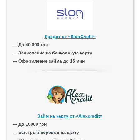
Кредит от «SlonCredit»
—
До 40 000 грн
—
Зачисление на банковскую карту
—
Оформление займа до 15 мин
Займ на карту от «Alexcredit»
—
До 16000 грн
—
Быстрый перевод на карту