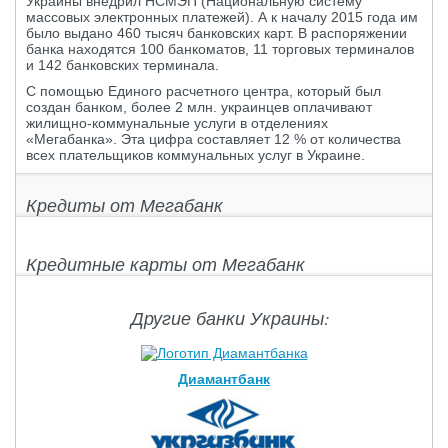
Украины внедрил НСМЭП (Национальную систему
массовых электронных платежей). А к началу 2015 года им
было выдано 460 тысяч банковских карт. В распоряжении
банка находятся 100 банкоматов, 11 торговых терминалов
и 142 банковских терминала.
С помощью Единого расчетного центра, который был
создан банком, более 2 млн. украинцев оплачивают
жилищно-коммунальные услуги в отделениях
«Мегабанка». Эта цифра составляет 12 % от количества
всех плательщиков коммунальных услуг в Украине.
Кредиты от Мегабанк
Кредитные карты от Мегабанк
Другие банки Украины:
Диамантбанк