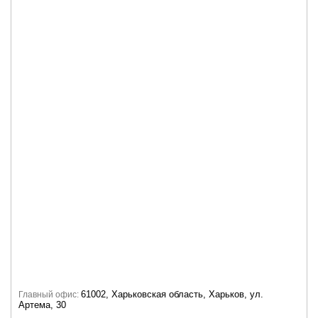
61002, Харьковская область, Харьков, ул.
Главный офис:
Артема, 30