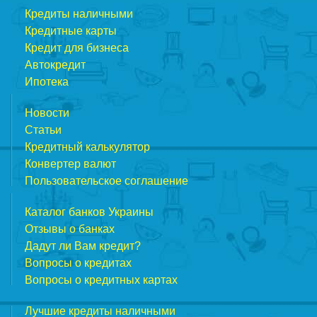
Кредиты наличными
Кредитные карты
Кредит для бизнеса
Автокредит
Ипотека
Новости
Статьи
Кредитный калькулятор
Конвертер валют
Пользовательское соглашение
Каталог банков Украины
Отзывы о банках
Дадут ли Вам кредит?
Вопросы о кредитах
Вопросы о кредитных картах
Лучшие кредиты наличными