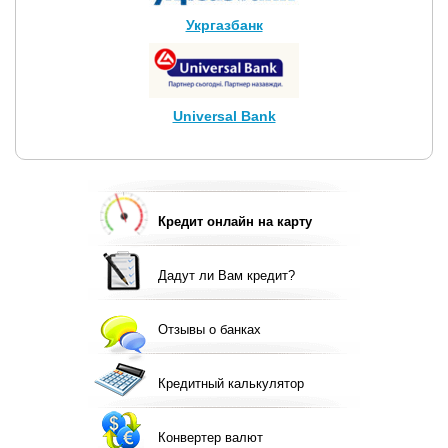
Укргазбанк
Universal Bank
Кредит онлайн на карту
Дадут ли Вам кредит?
Отзывы о банках
Кредитный калькулятор
Конвертер валют