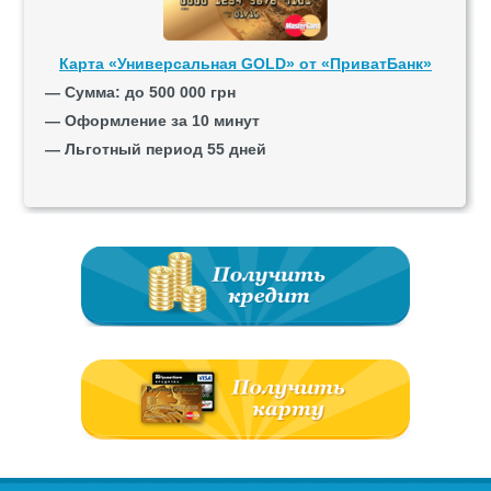
Карта «Универсальная GOLD» от «ПриватБанк»
— Сумма: до 500 000 грн
— Оформление за 10 минут
— Льготный период 55 дней