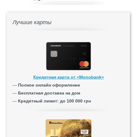
Лучшие карты
Кредитная карта от «Monobank»
—
Полное онлайн оформление
—
Бесплатная доставка на дом
—
Кредитный лимит: до 100 000 грн