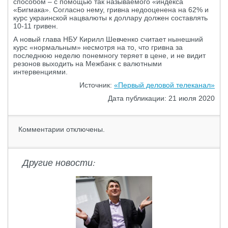
способом – с помощью так называемого «индекса
«Бигмака». Согласно нему, гривна недооценена на 62% и
курс украинской нацвалюты к доллару должен составлять
10-11 гривен.
А новый глава НБУ Кирилл Шевченко считает нынешний
курс «нормальным» несмотря на то, что гривна за
последнюю неделю понемногу теряет в цене, и не видит
резонов выходить на Межбанк с валютными
интервенциями.
Источник:
«Первый деловой телеканал»
Дата публикации: 21 июля 2020
Комментарии отключены.
Другие новости: