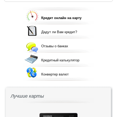
Кредит онлайн на карту
Дадут ли Вам кредит?
Отзывы о банках
Кредитный калькулятор
Конвертер валют
Лучшие карты