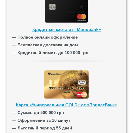
Кредитная карта от «Monobank»
—
Полное онлайн оформление
—
Бесплатная доставка на дом
—
Кредитный лимит: до 100 000 грн
Карта «Универсальная GOLD» от «ПриватБанк»
— Сумма: до 500 000 грн
— Оформление за 10 минут
— Льготный период 55 дней