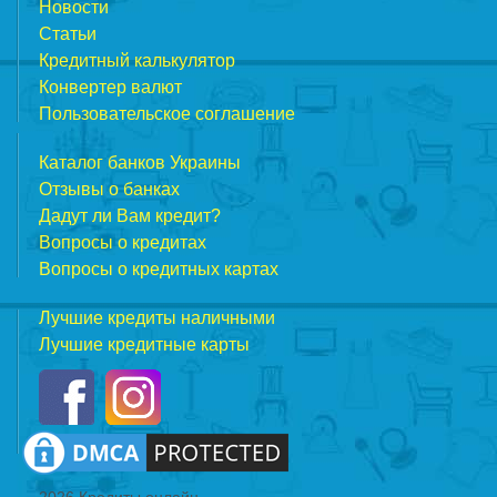
Новости
Статьи
Кредитный калькулятор
Конвертер валют
Пользовательское соглашение
Каталог банков Украины
Отзывы о банках
Дадут ли Вам кредит?
Вопросы о кредитах
Вопросы о кредитных картах
Лучшие кредиты наличными
Лучшие кредитные карты