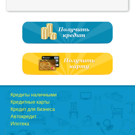
Кредиты наличными
Кредитные карты
Кредит для бизнеса
Автокредит
Ипотека