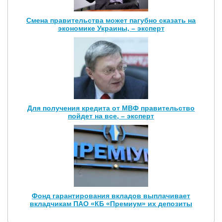
Смена правительства может пагубно сказать на
экономике Украины, – эксперт
Для получения кредита от МВФ правительство
пойдет на все, – эксперт
Фонд гарантирования вкладов выплачивает
вкладчикам ПАО «КБ «Премиум» их депозиты